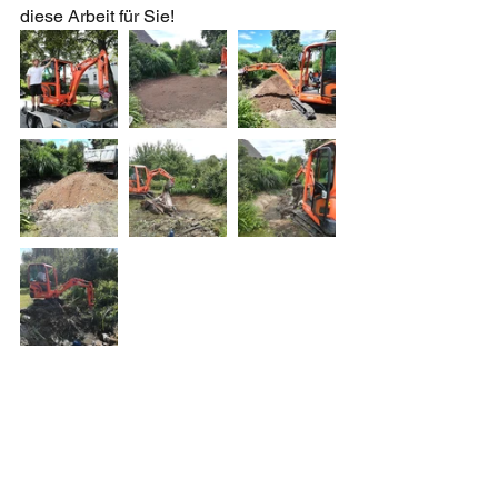
diese Arbeit für Sie! 