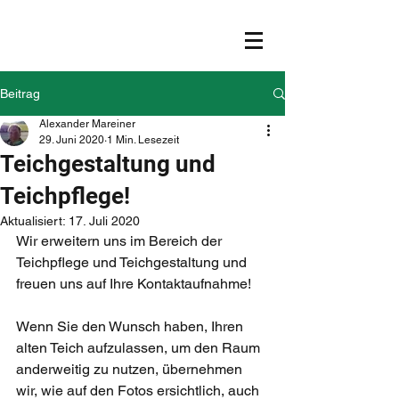
Beitrag
Alexander Mareiner
29. Juni 2020
1 Min. Lesezeit
Teichgestaltung und
Teichpflege!
Aktualisiert:
17. Juli 2020
Wir erweitern uns im Bereich der 
Teichpflege und Teichgestaltung und 
freuen uns auf Ihre Kontaktaufnahme! 
Wenn Sie den Wunsch haben, Ihren 
alten Teich aufzulassen, um den Raum 
anderweitig zu nutzen, übernehmen 
wir, wie auf den Fotos ersichtlich, auch 