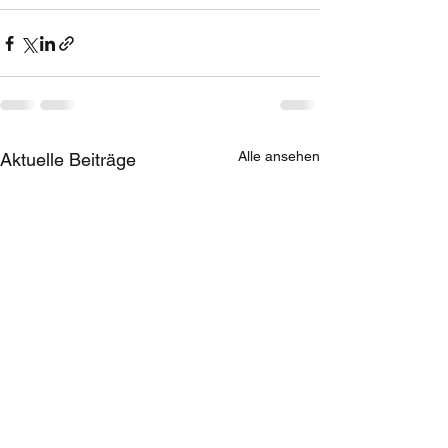
Alle ansehen
Aktuelle Beiträge