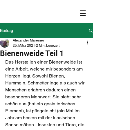
Beitrag
Alexander Mareiner
25. März 2021
2 Min. Lesezeit
Bienenweide Teil 1
Das Herstellen einer Bienenweide ist 
eine Arbeit, welche mir besonders am 
Herzen liegt. Sowohl Bienen, 
Hummeln, Schmetterlinge als auch wir 
Menschen erfahren dadurch einen 
besonderen Mehrwert. Sie sieht sehr 
schön aus (hat ein gestalterisches 
Element), ist pflegeleicht (ein Mal im 
Jahr am besten mit der klasischen 
Sense mähen - Insekten und Tiere, die 