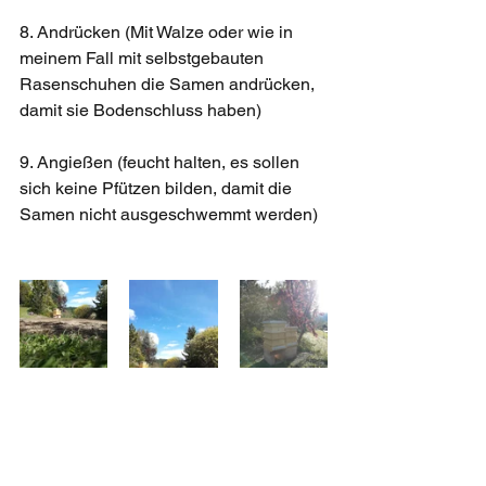
8. Andrücken (Mit Walze oder wie in 
meinem Fall mit selbstgebauten 
Rasenschuhen die Samen andrücken, 
damit sie Bodenschluss haben)
9. Angießen (feucht halten, es sollen 
sich keine Pfützen bilden, damit die 
Samen nicht ausgeschwemmt werden)