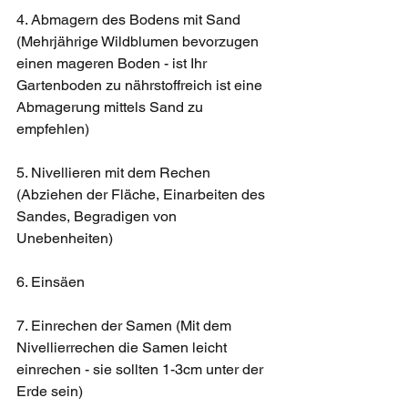
4. Abmagern des Bodens mit Sand 
(Mehrjährige Wildblumen bevorzugen 
einen mageren Boden - ist Ihr 
Gartenboden zu nährstoffreich ist eine 
Abmagerung mittels Sand zu 
empfehlen)
5. Nivellieren mit dem Rechen 
(Abziehen der Fläche, Einarbeiten des 
Sandes, Begradigen von 
Unebenheiten)
6. Einsäen 
7. Einrechen der Samen (Mit dem 
Nivellierrechen die Samen leicht 
einrechen - sie sollten 1-3cm unter der 
Erde sein)