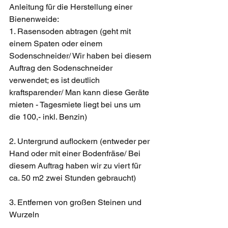
Anleitung für die Herstellung einer 
Bienenweide: 
1. Rasensoden abtragen (geht mit 
einem Spaten oder einem 
Sodenschneider/ Wir haben bei diesem 
Auftrag den Sodenschneider 
verwendet; es ist deutlich 
kraftsparender/ Man kann diese Geräte 
mieten - Tagesmiete liegt bei uns um 
die 100,- inkl. Benzin)
2. Untergrund auflockern (entweder per 
Hand oder mit einer Bodenfräse/ Bei 
diesem Auftrag haben wir zu viert für 
ca. 50 m2 zwei Stunden gebraucht)
3. Entfernen von großen Steinen und 
Wurzeln