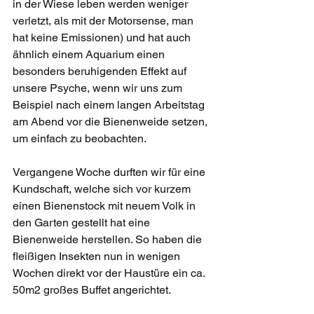
in der Wiese leben werden weniger 
verletzt, als mit der Motorsense, man 
hat keine Emissionen) und hat auch 
ähnlich einem Aquarium einen 
besonders beruhigenden Effekt auf 
unsere Psyche, wenn wir uns zum 
Beispiel nach einem langen Arbeitstag 
am Abend vor die Bienenweide setzen, 
um einfach zu beobachten. 
Vergangene Woche durften wir für eine 
Kundschaft, welche sich vor kurzem 
einen Bienenstock mit neuem Volk in 
den Garten gestellt hat eine 
Bienenweide herstellen. So haben die 
fleißigen Insekten nun in wenigen 
Wochen direkt vor der Haustüre ein ca. 
50m2 großes Buffet angerichtet. 