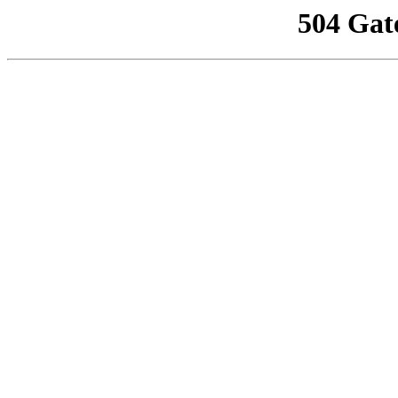
504 Gat